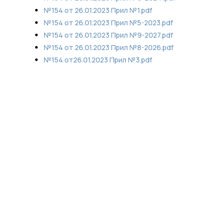
№154 от 26.01.2023 Прил №1.pdf
№154 от 26.01.2023 Прил №5-2023.pdf
№154 от 26.01.2023 Прил №9-2027.pdf
№154 от 26.01.2023 Прил №8-2026.pdf
№154 от26.01.2023 Прил №3.pdf