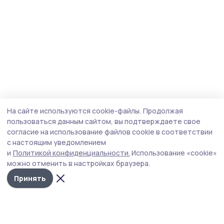
На сайте используются cookie-файлы.
Продолжая
пользоваться данным сайтом, вы подтверждаете свое
согласие на использование файлов cookie в соответствии
с настоящим уведомлением
и
Политикой конфиденциальности.
Использование «cookie»
можно отменить в настройках браузера.
Принять
Мичуринская правда