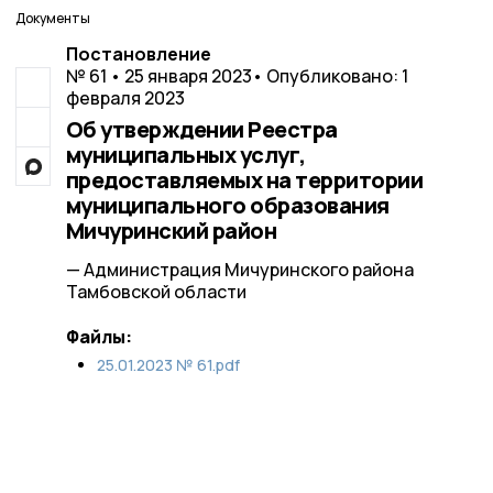
Документы
Постановление
№ 61 • 25 января 2023
• Опубликовано: 1
февраля 2023
Об утверждении Реестра
муниципальных услуг,
предоставляемых на территории
муниципального образования
Мичуринский район
— Администрация Мичуринского района
Тамбовской области
Файлы:
25.01.2023 № 61.pdf