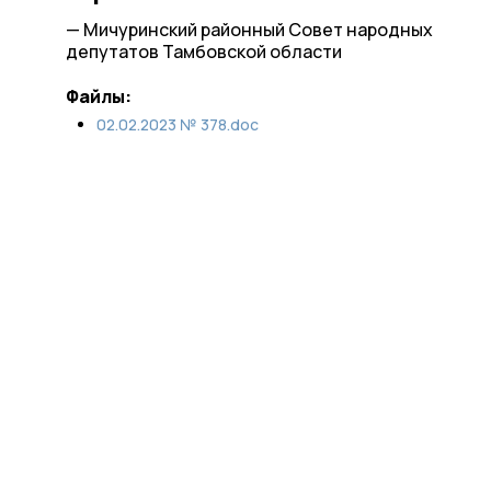
— Мичуринский районный Совет народных
депутатов Тамбовской области
Файлы:
02.02.2023 № 378.doc