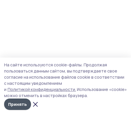
На сайте используются cookie-файлы.
Продолжая
пользоваться данным сайтом, вы подтверждаете свое
согласие на использование файлов cookie в соответствии
с настоящим уведомлением
и
Политикой конфиденциальности.
Использование «cookie»
можно отменить в настройках браузера.
Принять
Мичуринская правда