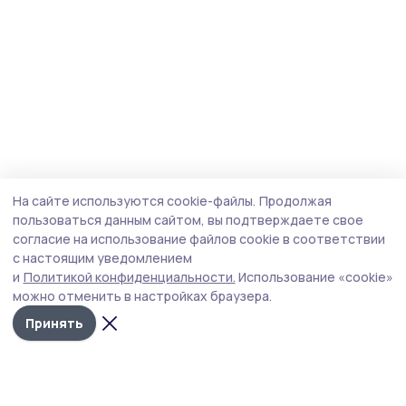
На сайте используются cookie-файлы.
Продолжая
пользоваться данным сайтом, вы подтверждаете свое
согласие на использование файлов cookie в соответствии
с настоящим уведомлением
и
Политикой конфиденциальности.
Использование «cookie»
можно отменить в настройках браузера.
Принять
Мичуринская правда