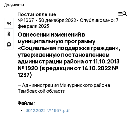
Документы
Постановление
№ 1667 • 30 декабря 2022
• Опубликовано: 7
февраля 2023
О внесении изменений в
муниципальную программу
«Социальная поддержка граждан»,
утвержденную постановлением
администрации района от 11.10.2013
№ 1920 (в редакции от 14.10.2022 №
1237)
— Администрация Мичуринского района
Тамбовской области
Файлы:
30.12.2022 № 1667 .pdf