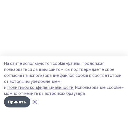
На сайте используются cookie-файлы.
Продолжая
пользоваться данным сайтом, вы подтверждаете свое
согласие на использование файлов cookie в соответствии
с настоящим уведомлением
и
Политикой конфиденциальности.
Использование «cookie»
можно отменить в настройках браузера.
Принять
Мичуринская правда