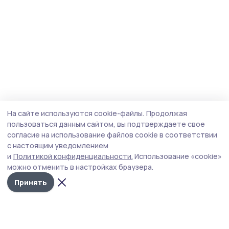
На сайте используются cookie-файлы.
Продолжая
пользоваться данным сайтом, вы подтверждаете свое
согласие на использование файлов cookie в соответствии
с настоящим уведомлением
и
Политикой конфиденциальности.
Использование «cookie»
можно отменить в настройках браузера.
Принять
Мичуринская правда