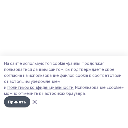
На сайте используются cookie-файлы.
Продолжая
пользоваться данным сайтом, вы подтверждаете свое
согласие на использование файлов cookie в соответствии
с настоящим уведомлением
и
Политикой конфиденциальности.
Использование «cookie»
можно отменить в настройках браузера.
Принять
Мичуринская правда