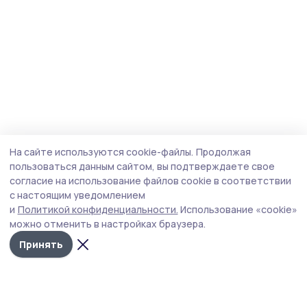
На сайте используются cookie-файлы.
Продолжая
пользоваться данным сайтом, вы подтверждаете свое
согласие на использование файлов cookie в соответствии
с настоящим уведомлением
и
Политикой конфиденциальности.
Использование «cookie»
можно отменить в настройках браузера.
Принять
Мичуринская правда