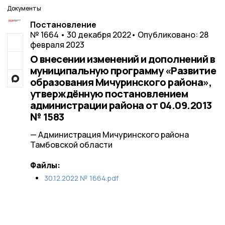
Документы
Постановление
№ 1664 • 30 декабря 2022
• Опубликовано: 28
февраля 2023
О внесении изменений и дополнений в
муниципальную программу «Развитие
образования Мичуринского района»,
утверждённую постановлением
администрации района от 04.09.2013
№ 1583
— Администрация Мичуринского района
Тамбовской области
Файлы:
30.12.2022 № 1664.pdf