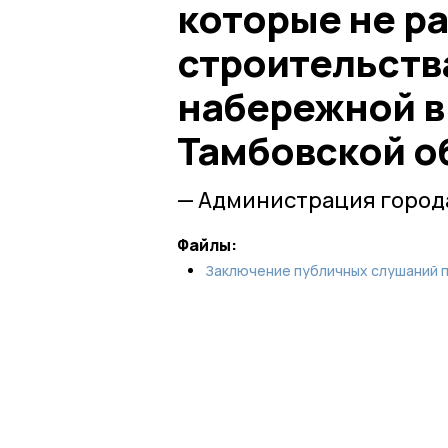
которые не ра
строительств
набережной в
Тамбовской о
— Администрация город
Файлы:
Заключение публичных слушаний п