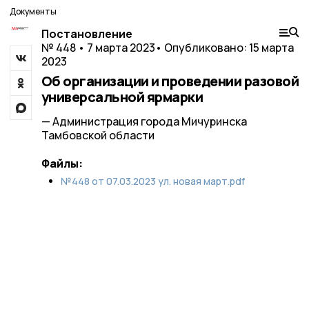
Документы
Постановление
№ 448 • 7 марта 2023
• Опубликовано: 15 марта
2023
Об организации и проведении разовой
универсальной ярмарки
— Администрация города Мичуринска
Тамбовской области
Файлы:
№448 от 07.03.2023 ул. новая март.pdf