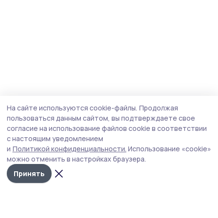
На сайте используются cookie-файлы.
Продолжая
пользоваться данным сайтом, вы подтверждаете свое
согласие на использование файлов cookie в соответствии
с настоящим уведомлением
и
Политикой конфиденциальности.
Использование «cookie»
можно отменить в настройках браузера.
Принять
Мичуринская правда