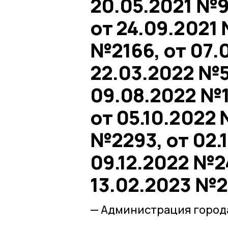
20.05.2021 №9
от 24.09.2021 
№2166, от 07.
22.03.2022 №5
09.08.2022 №1
от 05.10.2022 
№2293, от 02.
09.12.2022 №24
13.02.2023 №2
— Администрация город