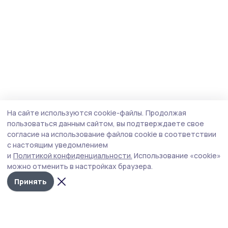
На сайте используются cookie-файлы.
Продолжая
пользоваться данным сайтом, вы подтверждаете свое
согласие на использование файлов cookie в соответствии
с настоящим уведомлением
и
Политикой конфиденциальности.
Использование «cookie»
можно отменить в настройках браузера.
Принять
Мичуринская правда