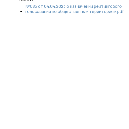
№685 от 04.04.2023 о назначении рейтингового
голосования по общественным территориям.pdf