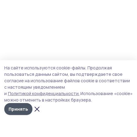
На сайте используются cookie-файлы.
Продолжая
пользоваться данным сайтом, вы подтверждаете свое
согласие на использование файлов cookie в соответствии
с настоящим уведомлением
и
Политикой конфиденциальности.
Использование «cookie»
можно отменить в настройках браузера.
Принять
Мичуринская правда