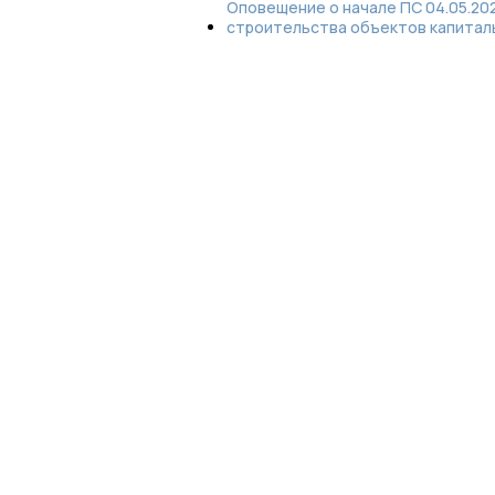
Оповещение о начале ПС 04.05.20
строительства объектов капитал