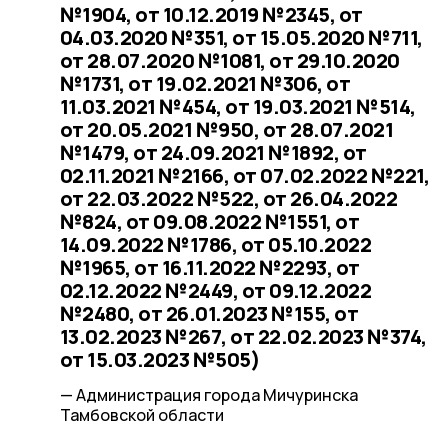
№1904, от 10.12.2019 №2345, от
04.03.2020 №351, от 15.05.2020 №711,
от 28.07.2020 №1081, от 29.10.2020
№1731, от 19.02.2021 №306, от
11.03.2021 №454, от 19.03.2021 №514,
от 20.05.2021 №950, от 28.07.2021
№1479, от 24.09.2021 №1892, от
02.11.2021 №2166, от 07.02.2022 №221,
от 22.03.2022 №522, от 26.04.2022
№824, от 09.08.2022 №1551, от
14.09.2022 №1786, от 05.10.2022
№1965, от 16.11.2022 №2293, от
02.12.2022 №2449, от 09.12.2022
№2480, от 26.01.2023 №155, от
13.02.2023 №267, от 22.02.2023 №374,
от 15.03.2023 №505)
— Администрация города Мичуринска
Тамбовской области