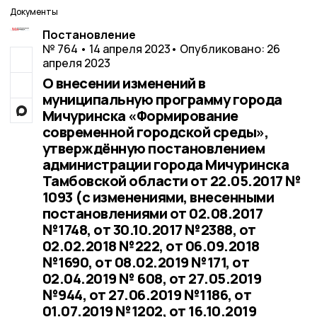
Документы
Постановление
№ 764 • 14 апреля 2023
• Опубликовано: 26
апреля 2023
О внесении изменений в
муниципальную программу города
Мичуринска «Формирование
современной городской среды»,
утверждённую постановлением
администрации города Мичуринска
Тамбовской области от 22.05.2017 №
1093 (с изменениями, внесенными
постановлениями от 02.08.2017
№1748, от 30.10.2017 №2388, от
02.02.2018 №222, от 06.09.2018
№1690, от 08.02.2019 №171, от
02.04.2019 № 608, от 27.05.2019
№944, от 27.06.2019 №1186, от
01.07.2019 №1202, от 16.10.2019