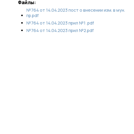
Файлы:
№764 от 14.04.2023 пост о внесении изм. в мун.
пр.pdf
№764 от 14.04.2023 прил №1 .pdf
№764 от 14.04.2023 прил №2.pdf