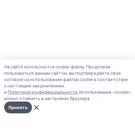
На сайте используются cookie-файлы.
Продолжая
пользоваться данным сайтом, вы подтверждаете свое
согласие на использование файлов cookie в соответствии
с настоящим уведомлением
и
Политикой конфиденциальности.
Использование «cookie»
можно отменить в настройках браузера.
Принять
Мичуринская правда