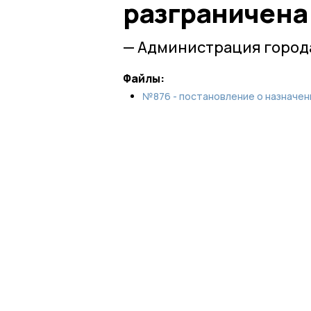
разграничена
— Администрация город
Файлы:
№876 - постановление о назначени