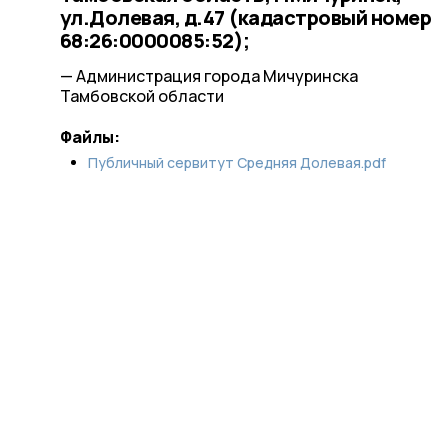
ул.Долевая, д.47 (кадастровый номер
68:26:0000085:52);
— Администрация города Мичуринска
Тамбовской области
Файлы:
Публичный сервитут Средняя Долевая.pdf