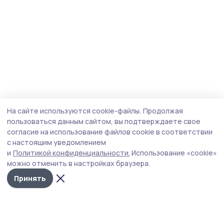
На сайте используются cookie-файлы.
Продолжая
пользоваться данным сайтом, вы подтверждаете свое
согласие на использование файлов cookie в соответствии
с настоящим уведомлением
и
Политикой конфиденциальности.
Использование «cookie»
можно отменить в настройках браузера.
Принять
Мичуринская правда