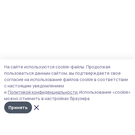
На сайте используются cookie-файлы.
Продолжая
пользоваться данным сайтом, вы подтверждаете свое
согласие на использование файлов cookie в соответствии
с настоящим уведомлением
и
Политикой конфиденциальности.
Использование «cookie»
можно отменить в настройках браузера.
Принять
Мичуринская правда