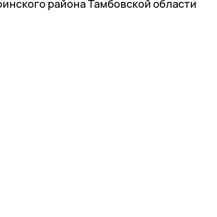
инского района Тамбовской области