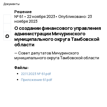
Документы
Решение
№ 61 • 22 ноября 2023
• Опубликовано: 23
ноября 2023
О создании финансового управления
администрации Мичуринского
муниципального округа Тамбовской
области
— Совет депутатов Мичуринского
муниципального округа Тамбовской области
Файлы:
22.11.2023 № 61.pdf
Приложение 61.pdf