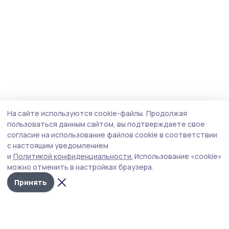
На сайте используются cookie-файлы.
Продолжая
пользоваться данным сайтом, вы подтверждаете свое
согласие на использование файлов cookie в соответствии
с настоящим уведомлением
и
Политикой конфиденциальности.
Использование «cookie»
можно отменить в настройках браузера.
Принять
Мичуринская правда