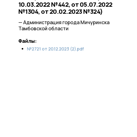
10.03.2022 №442, от 05.07.2022
№1304, от 20.02.2023 №324)
— Администрация города Мичуринска
Тамбовской области
Файлы:
№2721 от 20.12.2023 (2).pdf