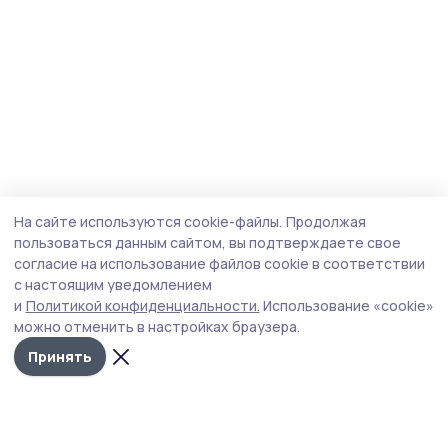
На сайте используются cookie-файлы.
Продолжая
пользоваться данным сайтом, вы подтверждаете свое
согласие на использование файлов cookie в соответствии
с настоящим уведомлением
и
Политикой конфиденциальности.
Использование «cookie»
можно отменить в настройках браузера.
Принять
Мичуринская правда