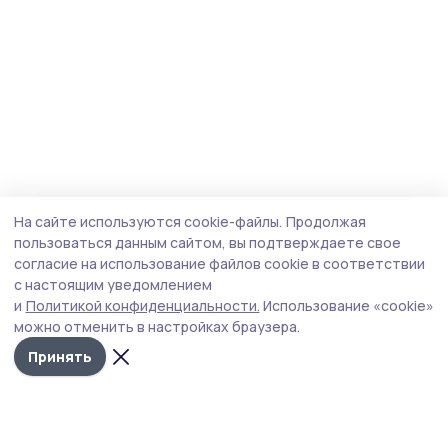
На сайте используются cookie-файлы.
Продолжая
пользоваться данным сайтом, вы подтверждаете свое
согласие на использование файлов cookie в соответствии
с настоящим уведомлением
и
Политикой конфиденциальности.
Использование «cookie»
можно отменить в настройках браузера.
Принять
Мичуринская правда