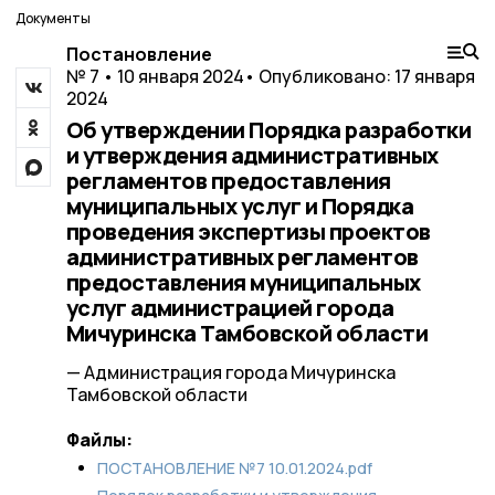
Документы
Постановление
№ 7 • 10 января 2024
• Опубликовано: 17 января
2024
Об утверждении Порядка разработки
и утверждения административных
регламентов предоставления
муниципальных услуг и Порядка
проведения экспертизы проектов
административных регламентов
предоставления муниципальных
услуг администрацией города
Мичуринска Тамбовской области
— Администрация города Мичуринска
Тамбовской области
Файлы:
ПОСТАНОВЛЕНИЕ №7 10.01.2024.pdf