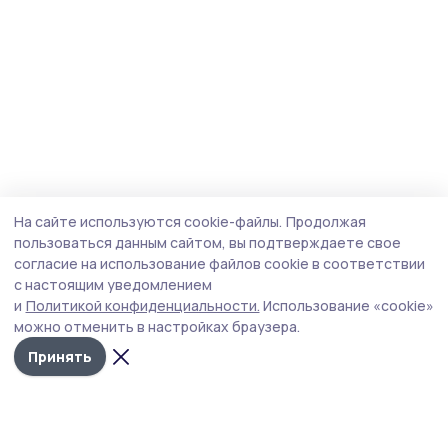
На сайте используются cookie-файлы.
Продолжая
пользоваться данным сайтом, вы подтверждаете свое
согласие на использование файлов cookie в соответствии
с настоящим уведомлением
и
Политикой конфиденциальности.
Использование «cookie»
можно отменить в настройках браузера.
Принять
Мичуринская правда