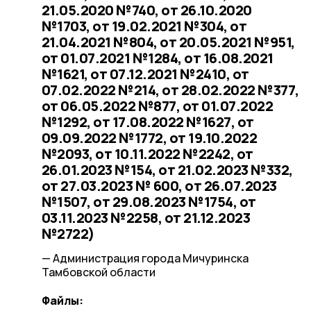
21.05.2020 №740, от 26.10.2020
№1703, от 19.02.2021 №304, от
21.04.2021 №804, от 20.05.2021 №951,
от 01.07.2021 №1284, от 16.08.2021
№1621, от 07.12.2021 №2410, от
07.02.2022 №214, от 28.02.2022 №377,
от 06.05.2022 №877, от 01.07.2022
№1292, от 17.08.2022 №1627, от
09.09.2022 №1772, от 19.10.2022
№2093, от 10.11.2022 №2242, от
26.01.2023 №154, от 21.02.2023 №332,
от 27.03.2023 № 600, от 26.07.2023
№1507, от 29.08.2023 №1754, от
03.11.2023 №2258, от 21.12.2023
№2722)
— Администрация города Мичуринска
Тамбовской области
Файлы: