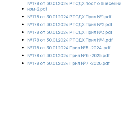
№178 от 30.01.2024 РТСДХ пост о внесении
изм-2.pdf
№178 от 30.01.2024 РТСДХ Прил №1.pdf
№178 от 30.01.2024 РТСДХ Прил №2.pdf
№178 от 30.01.2024 РТСДХ Прил №3.pdf
№178 от 30.01.2024 РТСДХ Прил №4.pdf
№178 от 30.01.2024 Прил №5 -2024 .pdf
№178 от 30.01.2024 Прил №6 -2025.pdf
№178 от 30.01.2024 Прил №7 -2026.pdf