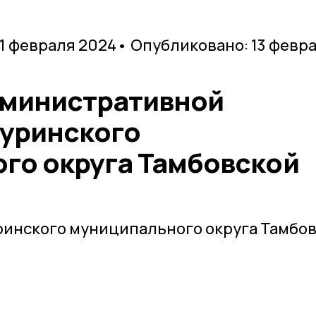
 1 февраля 2024
• Опубликовано: 13 февр
дминистративной
уринского
го округа Тамбовской
инского муниципального округа Тамбо