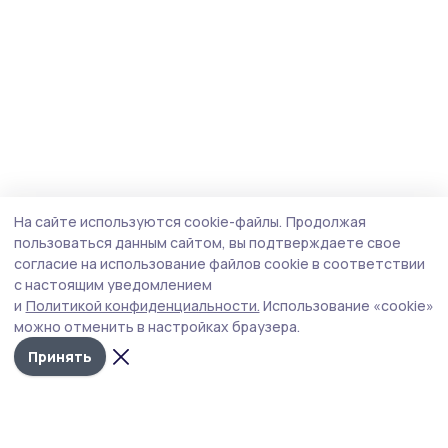
На сайте используются cookie-файлы.
Продолжая
пользоваться данным сайтом, вы подтверждаете свое
согласие на использование файлов cookie в соответствии
с настоящим уведомлением
и
Политикой конфиденциальности.
Использование «cookie»
можно отменить в настройках браузера.
Принять
Мичуринская правда