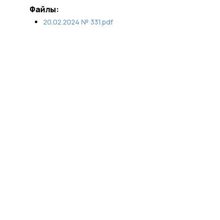
Файлы:
20.02.2024 № 331.pdf