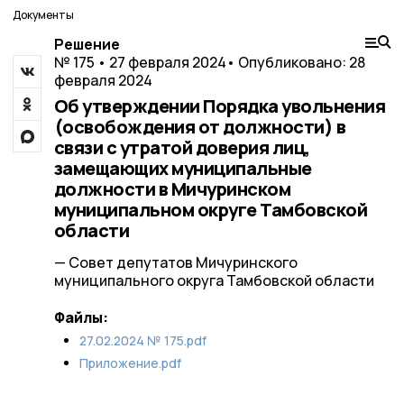
Документы
Решение
№ 175 • 27 февраля 2024
• Опубликовано: 28
февраля 2024
Об утверждении Порядка увольнения
(освобождения от должности) в
связи с утратой доверия лиц,
замещающих муниципальные
должности в Мичуринском
муниципальном округе Тамбовской
области
— Совет депутатов Мичуринского
муниципального округа Тамбовской области
Файлы:
27.02.2024 № 175.pdf
Приложение.pdf