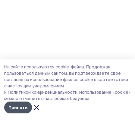
На сайте используются cookie-файлы.
Продолжая
пользоваться данным сайтом, вы подтверждаете свое
согласие на использование файлов cookie в соответствии
с настоящим уведомлением
и
Политикой конфиденциальности.
Использование «cookie»
можно отменить в настройках браузера.
Принять
Мичуринская правда