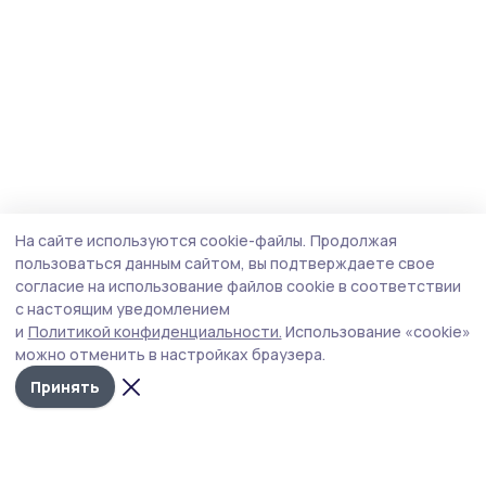
На сайте используются cookie-файлы.
Продолжая
пользоваться данным сайтом, вы подтверждаете свое
согласие на использование файлов cookie в соответствии
с настоящим уведомлением
и
Политикой конфиденциальности.
Использование «cookie»
можно отменить в настройках браузера.
Принять
Мичуринская правда