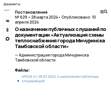
Документы
Постановление
№ 629 • 28 марта 2024
• Опубликовано: 10
апреля 2024
О назначении публичных слушаний по
документации «Актуализация схемы
теплоснабжения города Мичуринска
Тамбовской области»
— Администрация города Мичуринска
Тамбовской области
Файлы:
№629 от 28.03.2024 о назначении публичных
слушаний.pdf