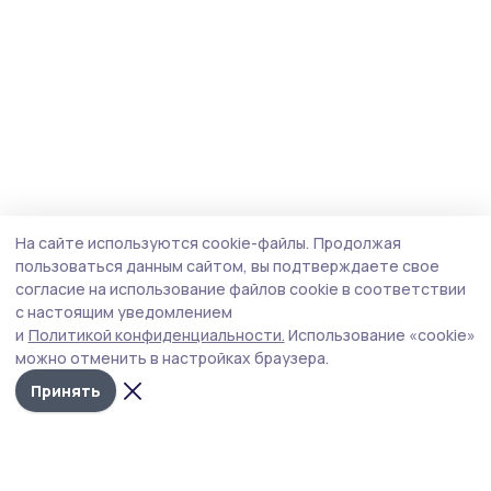
На сайте используются cookie-файлы.
Продолжая
пользоваться данным сайтом, вы подтверждаете свое
согласие на использование файлов cookie в соответствии
с настоящим уведомлением
и
Политикой конфиденциальности.
Использование «cookie»
можно отменить в настройках браузера.
Принять
Мичуринская правда