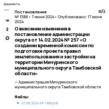
Документы
Постановление
№ 1388 • 7 июня 2024
• Опубликовано: 17 июня
2024
О внесении изменения в
постановление администрации
округа от 14.02.2024 № 257 «О
создании временной комиссии по
подготовке проекта правил
землепользования и застройки на
территории Мичуринского
муниципального округа Тамбовской
области»
— Администрация Мичуринского
муниципального округа Тамбовской области
Файлы:
07.06.2024 № 1388.pdf