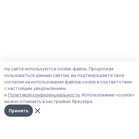
На сайте используются cookie-файлы.
Продолжая
пользоваться данным сайтом, вы подтверждаете свое
согласие на использование файлов cookie в соответствии
с настоящим уведомлением
и
Политикой конфиденциальности.
Использование «cookie»
можно отменить в настройках браузера.
Принять
Мичуринская правда