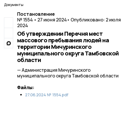
Документы
Постановление
№ 1554 • 27 июня 2024
• Опубликовано: 2 июля
2024
Об утверждении Перечня мест
массового пребывания людей на
территории Мичуринского
муниципального округа Тамбовской
области
— Администрация Мичуринского
муниципального округа Тамбовской области
Файлы:
27.06.2024 № 1554.pdf