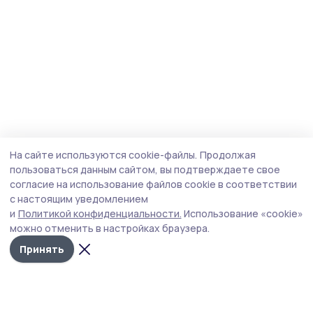
На сайте используются cookie-файлы.
Продолжая
пользоваться данным сайтом, вы подтверждаете свое
согласие на использование файлов cookie в соответствии
с настоящим уведомлением
и
Политикой конфиденциальности.
Использование «cookie»
можно отменить в настройках браузера.
Принять
Мичуринская правда