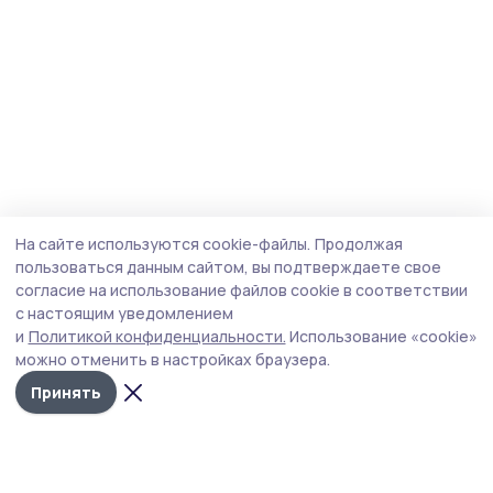
На сайте используются cookie-файлы.
Продолжая
пользоваться данным сайтом, вы подтверждаете свое
согласие на использование файлов cookie в соответствии
с настоящим уведомлением
и
Политикой конфиденциальности.
Использование «cookie»
можно отменить в настройках браузера.
Принять
Мичуринская правда