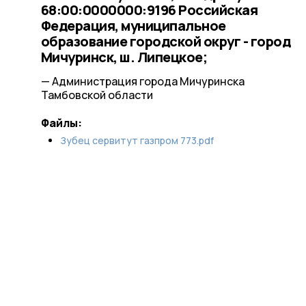
68:00:0000000:9196 Российская
Федерация, муниципальное
образование городской округ - город
Мичуринск, ш. Липецкое;
— Администрация города Мичуринска
Тамбовской области
Файлы:
Зубец cервитут газпром 773.pdf