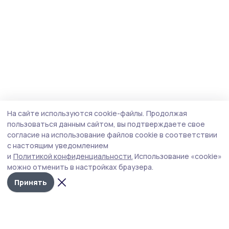
На сайте используются cookie-файлы.
Продолжая
пользоваться данным сайтом, вы подтверждаете свое
согласие на использование файлов cookie в соответствии
с настоящим уведомлением
и
Политикой конфиденциальности.
Использование «cookie»
можно отменить в настройках браузера.
Принять
Мичуринская правда