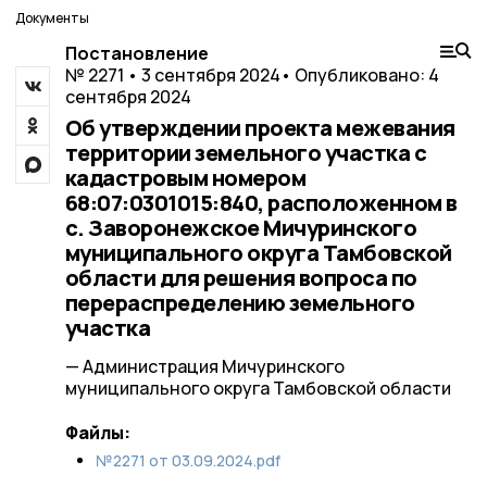
Документы
Постановление
№ 2271 • 3 сентября 2024
• Опубликовано: 4
сентября 2024
Об утверждении проекта межевания
территории земельного участка с
кадастровым номером
68:07:0301015:840, расположенном в
с. Заворонежское Мичуринского
муниципального округа Тамбовской
области для решения вопроса по
перераспределению земельного
участка
— Администрация Мичуринского
муниципального округа Тамбовской области
Файлы:
№2271 от 03.09.2024.pdf