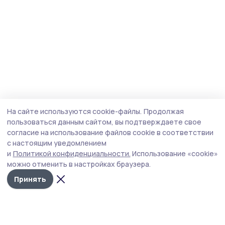
На сайте используются cookie-файлы.
Продолжая
пользоваться данным сайтом, вы подтверждаете свое
согласие на использование файлов cookie в соответствии
с настоящим уведомлением
и
Политикой конфиденциальности.
Использование «cookie»
можно отменить в настройках браузера.
Принять
Мичуринская правда