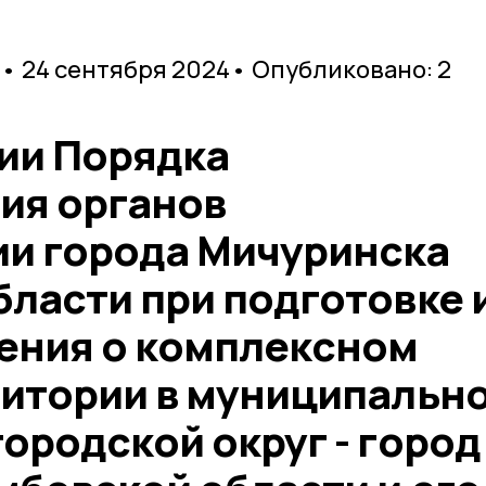
• 24 сентября 2024
• Опубликовано: 2
ии Порядка
ия органов
и города Мичуринска
ласти при подготовке 
ения о комплексном
ритории в муниципальн
ородской округ - город