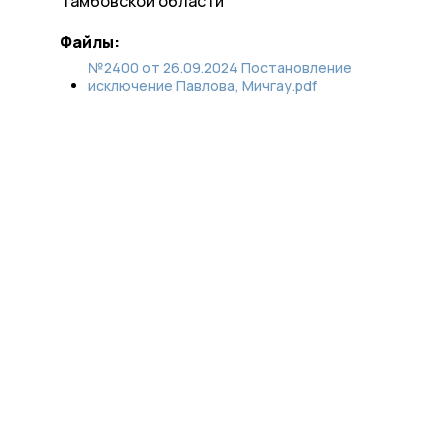
Тамбовской области
Файлы:
№2400 от 26.09.2024 Постановление
исключение Павлова, Мичгау.pdf