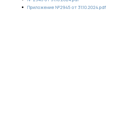
Приложение №2945 от 31.10.2024.pdf