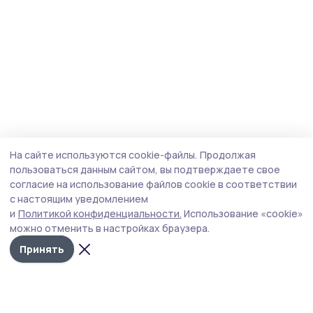
На сайте используются cookie-файлы.
Продолжая
пользоваться данным сайтом, вы подтверждаете свое
согласие на использование файлов cookie в соответствии
с настоящим уведомлением
и
Политикой конфиденциальности.
Использование «cookie»
можно отменить в настройках браузера.
Принять
Мичуринская правда