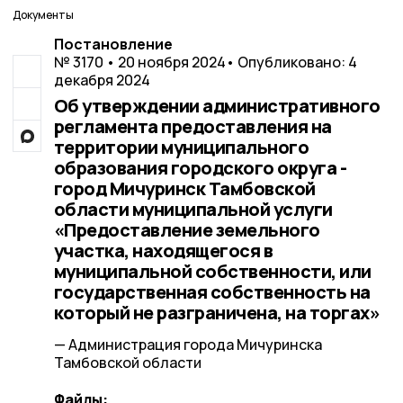
Документы
Постановление
№ 3170 • 20 ноября 2024
• Опубликовано: 4
декабря 2024
Об утверждении административного
регламента предоставления на
территории муниципального
образования городского округа -
город Мичуринск Тамбовской
области муниципальной услуги
«Предоставление земельного
участка, находящегося в
муниципальной собственности, или
государственная собственность на
который не разграничена, на торгах»
— Администрация города Мичуринска
Тамбовской области
Файлы: