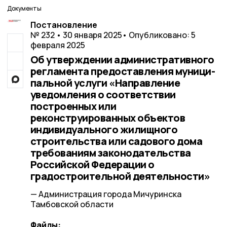
Документы
Постановление
№ 232 • 30 января 2025
• Опубликовано: 5
февраля 2025
Об утверждении административного
регламента предоставления муници-
пальной услуги «Направление
уведомления о соответствии
построенных или
реконструированных объектов
индивидуального жилищного
строительства или садового дома
требованиям законодательства
Российской Федерации о
градостроительной деятельности»
— Администрация города Мичуринска
Тамбовской области
Файлы: