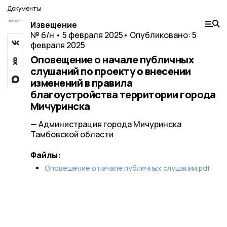
Документы
Извещение
№ б/н • 5 февраля 2025
• Опубликовано: 5
февраля 2025
Оповещение о начале публичных
слушаний по проекту о внесении
изменений в правила
благоустройства территории города
Мичуринска
— Администрация города Мичуринска
Тамбовской области
Файлы:
Оповещение о начале публичных слушаний.pdf