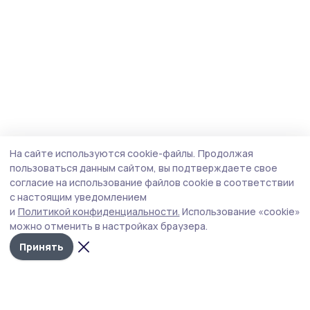
На сайте используются cookie-файлы.
Продолжая
пользоваться данным сайтом, вы подтверждаете свое
согласие на использование файлов cookie в соответствии
с настоящим уведомлением
и
Политикой конфиденциальности.
Использование «cookie»
можно отменить в настройках браузера.
Принять
Мичуринская правда