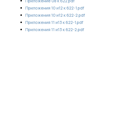
Приложение 08 к 622.pdf
Приложения 10 и12 к 622-1.pdf
Приложения 10 и12 к 622-2.pdf
Приложения 11 и13 к 622-1.pdf
Приложения 11 и13 к 622-2.pdf